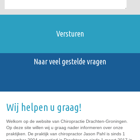
Naar veel gestelde vragen
Wij helpen u graag!
Welkom op de website van Chiropractie Drachten-Groningen.
Op deze site willen wij u graag nader informeren over onze
praktijken. De praktijk van chiropractor Jason Pahl is sinds 1