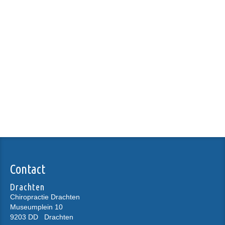
Contact
Drachten
Chiropractie Drachten
Museumplein 10
9203 DD
Drachten