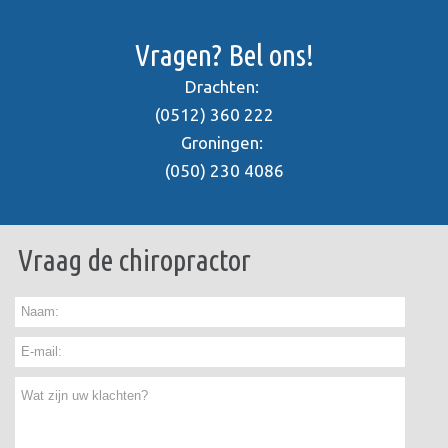
Vragen? Bel ons!
Drachten:
(0512) 360 222
Groningen:
(050) 230 4086
Vraag de chiropractor