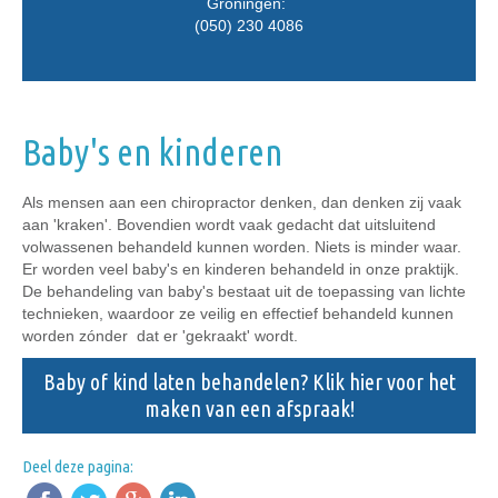
Groningen:
(050) 230 4086
Baby's en kinderen
Als mensen aan een chiropractor denken, dan denken zij vaak
aan 'kraken'. Bovendien wordt vaak gedacht dat uitsluitend
volwassenen behandeld kunnen worden. Niets is minder waar.
Er worden veel baby's en kinderen behandeld in onze praktijk.
De behandeling van baby's bestaat uit de toepassing van lichte
technieken, waardoor ze veilig en effectief behandeld kunnen
worden zónder dat er 'gekraakt' wordt.
Baby of kind laten behandelen? Klik hier voor het
maken van een afspraak!
Deel deze pagina: