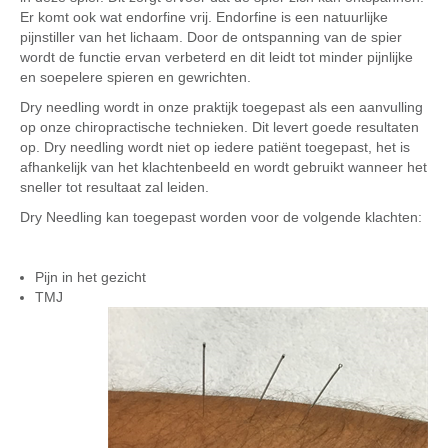
Er komt ook wat endorfine vrij. Endorfine is een natuurlijke
pijnstiller van het lichaam. Door de ontspanning van de spier
wordt de functie ervan verbeterd en dit leidt tot minder pijnlijke
en soepelere spieren en gewrichten.
Dry needling wordt in onze praktijk toegepast als een aanvulling
op onze chiropractische technieken. Dit levert goede resultaten
op. Dry needling wordt niet op iedere patiënt toegepast, het is
afhankelijk van het klachtenbeeld en wordt gebruikt wanneer het
sneller tot resultaat zal leiden.
Dry Needling kan toegepast worden voor de volgende klachten:
Pijn in het gezicht
TMJ