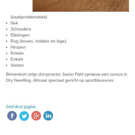
(kaakproblematiek)
Nek
Schouders
Ellebogen
Rug (boven, midden en lage)
Heupen
Knieën
Enkels
Voeten
Binnenkort volgt chiropractor Jason Pahl opnieuw een cursus in
Dry Needling, ditmaal speciaal gericht op sportblessures.
Deel deze pagina: