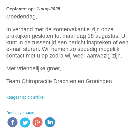
Geplaatst op:
1-aug-2025
Goedendag,
In verband met de zomervakantie zijn onze
praktijken gesloten tot maandag 18 augustus. U
kunt in de tussentijd een bericht inspreken of een
e-mail sturen. Wij nemen zo spoedig mogelijk
contact met u op zodra wij weer aanwezig zijn.
Met vriendelijke groet,
Team Chiropractie Drachten en Groningen
Reageer op dit artikel:
Deel deze pagina: