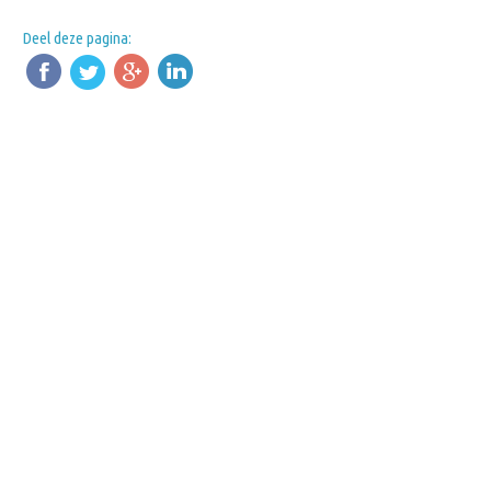
Deel deze pagina: