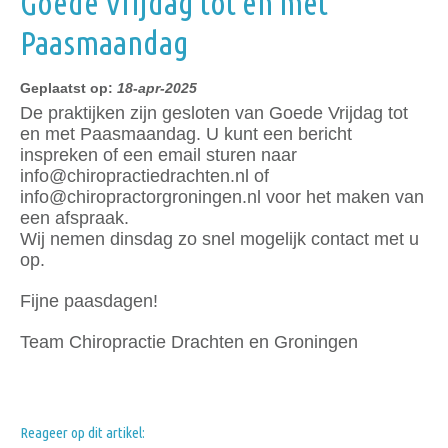
Goede Vrijdag tot en met
Paasmaandag
Geplaatst op:
18-apr-2025
De praktijken zijn gesloten van Goede Vrijdag tot
en met Paasmaandag. U kunt een bericht
inspreken of een email sturen naar
info@chiropractiedrachten.nl of
info@chiropractorgroningen.nl voor het maken van
een afspraak.
Wij nemen dinsdag zo snel mogelijk contact met u
op.
Fijne paasdagen!
Team Chiropractie Drachten en Groningen
Reageer op dit artikel: