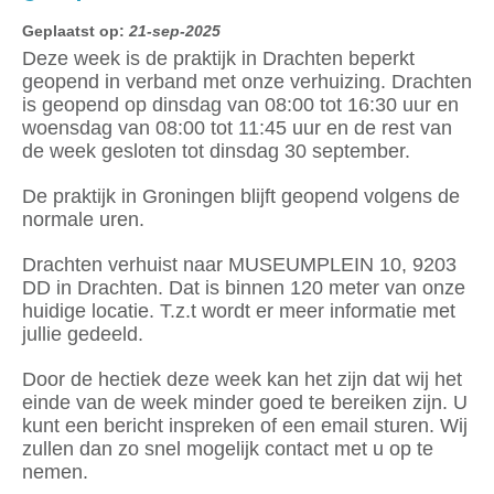
Geplaatst op:
21-sep-2025
Deze week is de praktijk in Drachten beperkt
geopend in verband met onze verhuizing. Drachten
is geopend op dinsdag van 08:00 tot 16:30 uur en
woensdag van 08:00 tot 11:45 uur en de rest van
de week gesloten tot dinsdag 30 september.
De praktijk in Groningen blijft geopend volgens de
normale uren.
Drachten verhuist naar MUSEUMPLEIN 10, 9203
DD in Drachten. Dat is binnen 120 meter van onze
huidige locatie. T.z.t wordt er meer informatie met
jullie gedeeld.
Door de hectiek deze week kan het zijn dat wij het
einde van de week minder goed te bereiken zijn. U
kunt een bericht inspreken of een email sturen. Wij
zullen dan zo snel mogelijk contact met u op te
nemen.