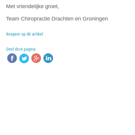
Met vriendelijke groet,
Team Chiropractie Drachten en Groningen
Reageer op dit artikel:
Deel deze pagina: