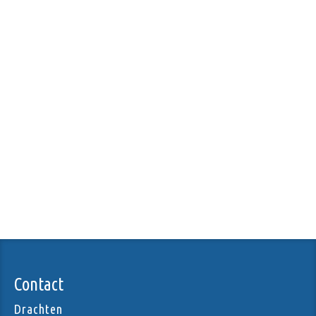
Contact
Drachten