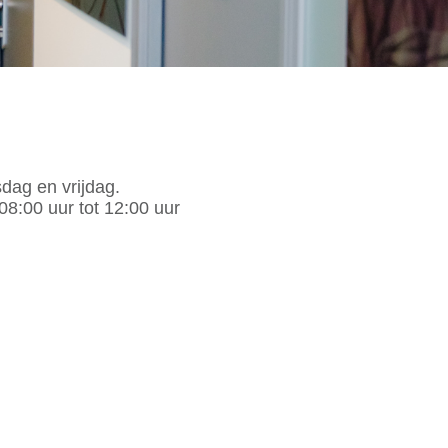
dag en vrijdag.
08:00 uur tot 12:00 uur