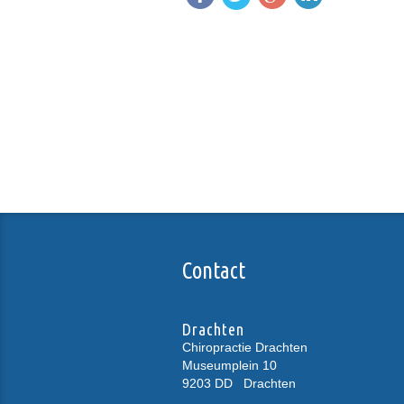
Contact
Drachten
Chiropractie Drachten
Museumplein 10
9203 DD
Drachten