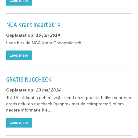
Lees meer
NCA Krant maart 2014
Geplaatst op:
16 jun 2014
Lees hier de NCA Krant Chiropraktisch....
Lees meer
GRATIS RUGCHECK
Geplaatst op:
23 mei 2014
Tot 15 juli kunt u geheel vrijblijvend onze praktijk bellen voor een
gratis nek- en rugcheck (gesprek met de chiropractor) of om
nadere informatie hie...
Lees meer