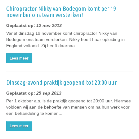
Chiropractor Nikky van Bodegom komt per 19
november ons team versterken!
Geplaatst op:
12 nov 2013
Vanaf dinsdag 19 november komt chiropractor Nikky van
Bodegom ons team versterken. Nikky heeft haar opleiding in
England voltooid. Zij heeft daarnaa...
Lees meer
Dinsdag-avond praktijk geopend tot 20:00 uur
Geplaatst op:
25 sep 2013
Per 1 oktober a.s. is de praktijk geopend tot 20:00 uur. Hiermee
voldoen wij aan de behoefte van mensen om na hun werk voor
een behandeling te komen...
Lees meer